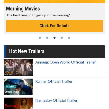
Morning Movies
The best reason to get up in the morning!
Click For Details
Hot New Trailers
Jumanji: Open World Official Trailer
Runner Official Trailer
Namaslay Official Trailer