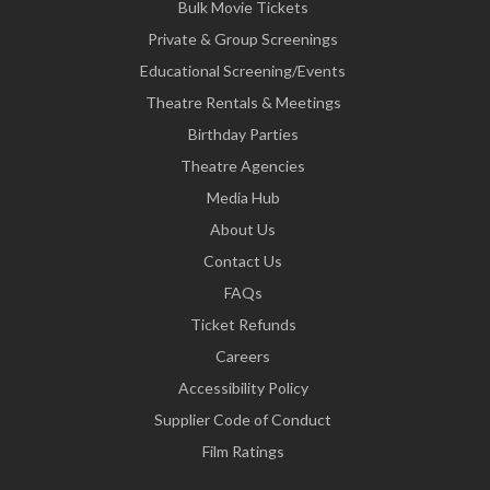
Bulk Movie Tickets
Private & Group Screenings
Educational Screening/Events
Theatre Rentals & Meetings
Birthday Parties
Theatre Agencies
Media Hub
About Us
Contact Us
FAQs
Ticket Refunds
Careers
Accessibility Policy
Supplier Code of Conduct
Film Ratings